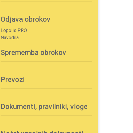
Odjava obrokov
Lopolis PRO
Navodila
Sprememba obrokov
Prevozi
Dokumenti, pravilniki, vloge