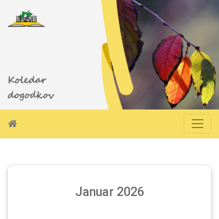
Januar 2026