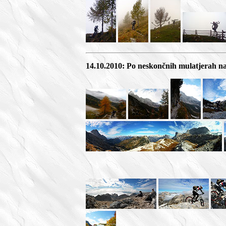
14.10.2010: Po neskončnih mulatjerah na