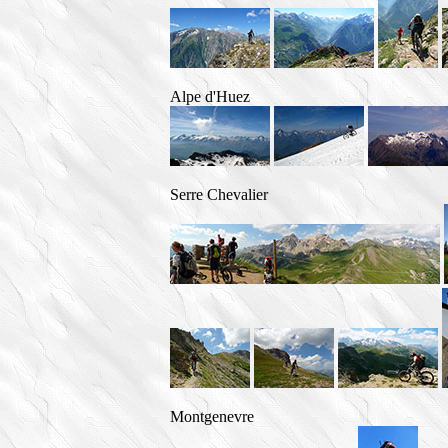
Alpe d'Huez
Serre Chevalier
Montgenevre