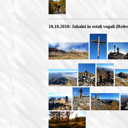
10.10.2010: Jahalni in ostali vogali (Reit