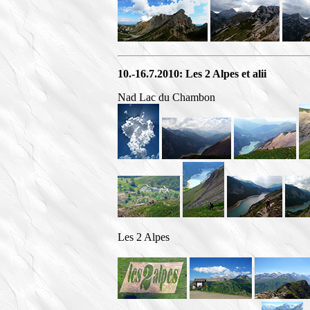
10.-16.7.2010: Les 2 Alpes et alii
Nad Lac du Chambon
Les 2 Alpes