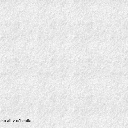
etu ali v učbeniku.