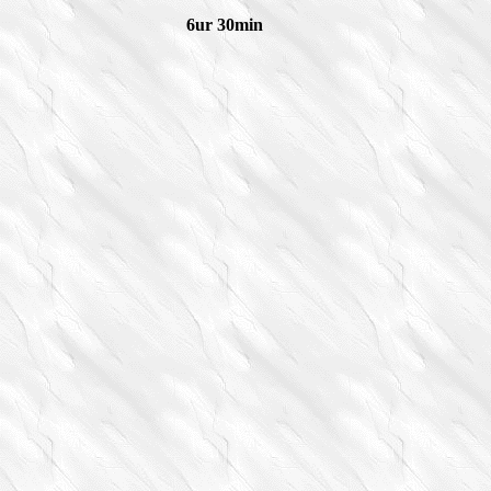
6ur 30min