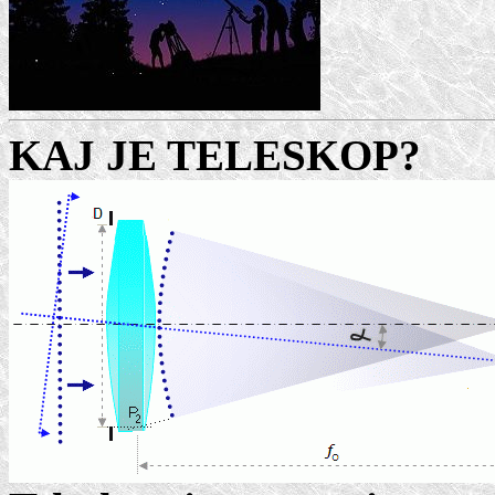
KAJ JE TELESKOP?