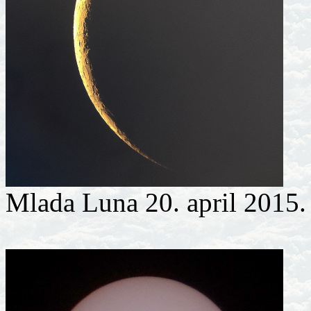
Mlada Luna 20. april 2015. 