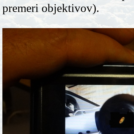
premeri objektivov).