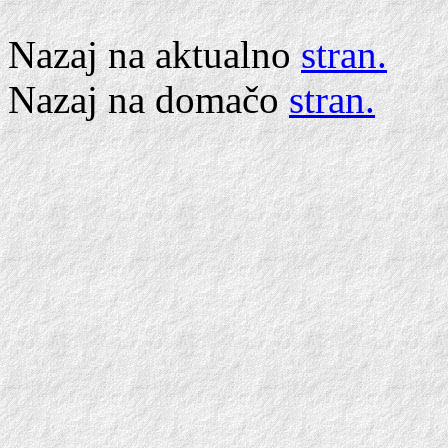
Nazaj na aktualno
stran.
Nazaj na domačo
stran.