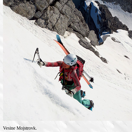
Vesine Mojstrovk.