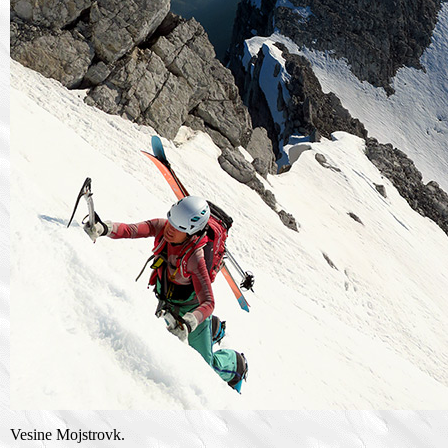
Vesine Mojstrovk.