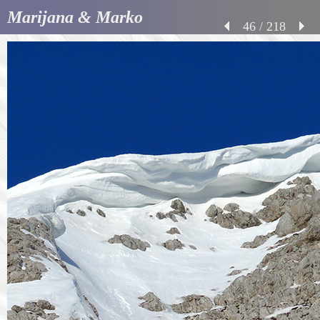
Marijana & Marko
46 / 218