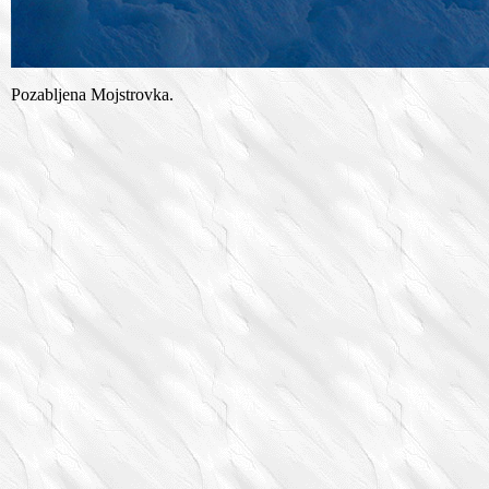
Pozabljena Mojstrovka.