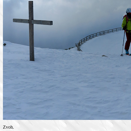
Zvoh.