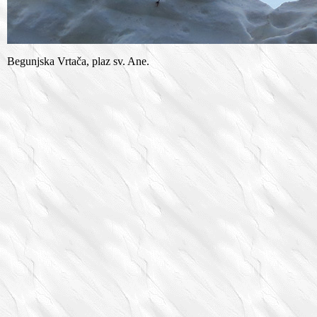
Begunjska Vrtača, plaz sv. Ane.