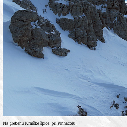
Na grebenu Krniške špice, pri Pinnacolu.