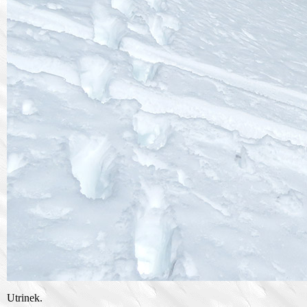
Utrinek.