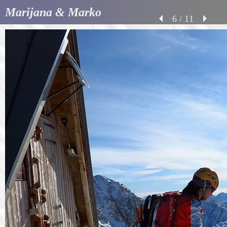
Marijana & Marko
6 / 11