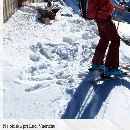
Na obisku pri Luci Vuerichu.