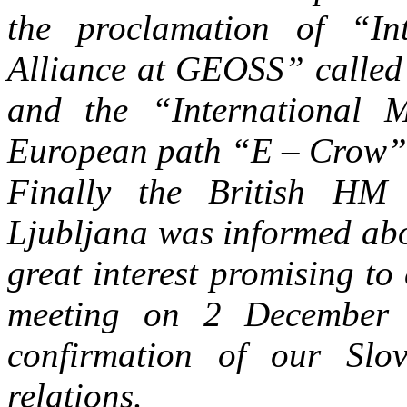
the proclamation of “In
Alliance at GEOSS” calle
and the “International 
European path “E – Crow”
Finally the British H
Ljubljana was informed abou
great interest promising to
meeting on 2 December 
confirmation of our Slov
relations.