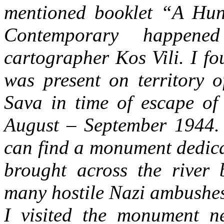
mentioned booklet “A Hun
Contemporary happene
cartographer Kos Vili. I f
was present on territory o
Sava in time of escape of 
August – September 1944. 
can find a monument dedica
brought across the river 
many hostile Nazi ambushe
I visited the monument ne