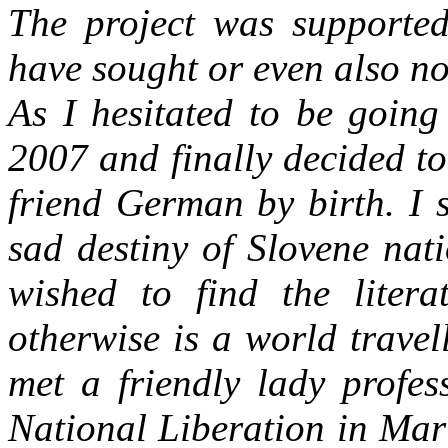
The project was supported
have sought or even also no
As I hesitated to be going
2007 and finally decided to
friend German by birth. I 
sad destiny of Slovene nat
wished to find the liter
otherwise is a world travel
met a friendly lady profes
National Liberation in Mar