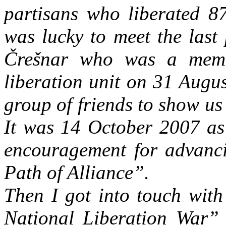
partisans who liberated 87
was lucky to meet the last
Črešnar who was a membe
liberation unit on 31 Augu
group of friends to show us 
It was 14 October 2007 as 
encouragement for advanci
Path of Alliance”.
Then I got into touch with
National Liberation War”