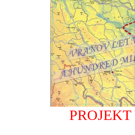
PROJEKT