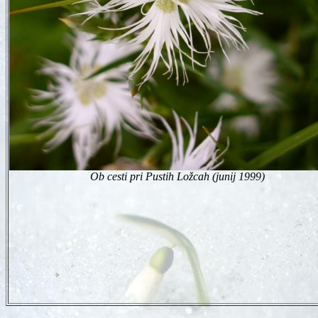
Ob cesti pri Pustih Ložcah (junij 1999)