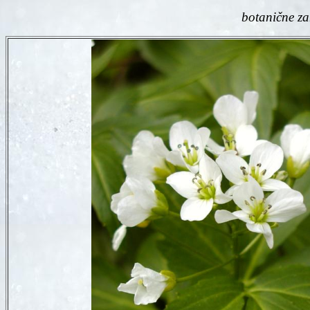
botanične za