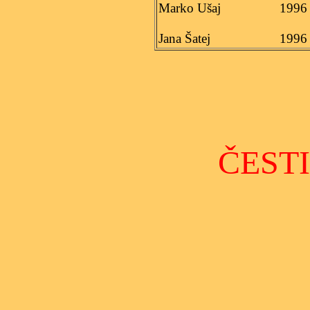
Marko Ušaj
1996
Jana Šatej
1996
ČESTI