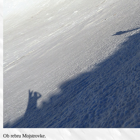
Ob rebru Mojstrovke.