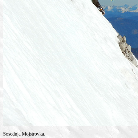
Sosednja Mojstrovka.