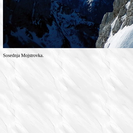
Sosednja Mojstrovka.