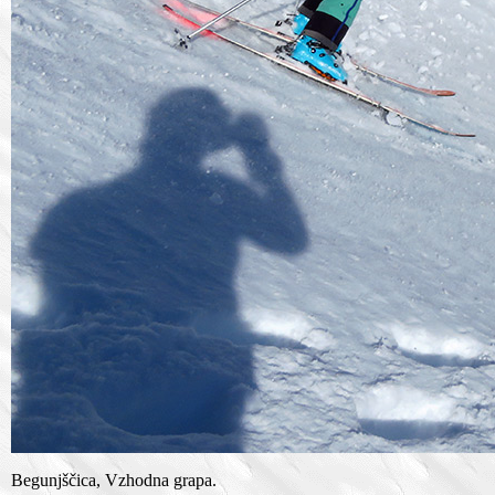
Begunjščica, Vzhodna grapa.