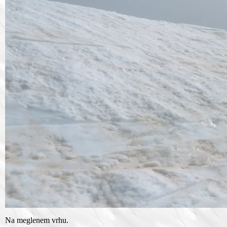
Na meglenem vrhu.