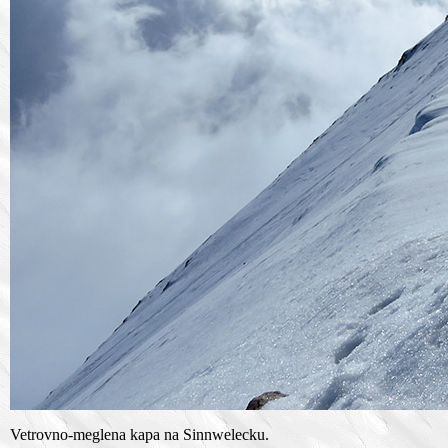
Vetrovno-meglena kapa na Sinnwelecku.