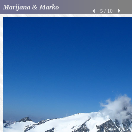
Marijana & Marko
5 / 10