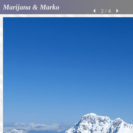
Marijana & Marko
2 / 4