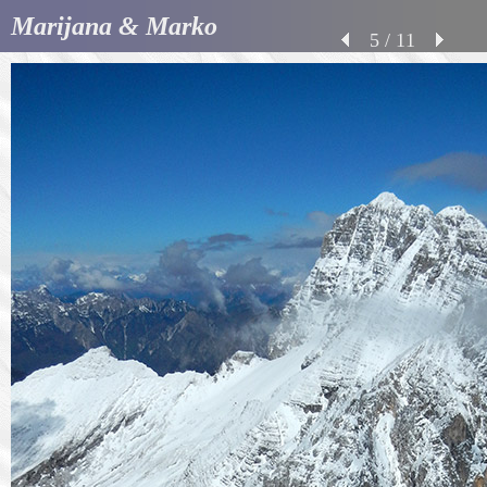
Marijana & Marko
5 / 11