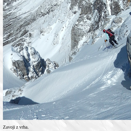
Zavoji z vrha.