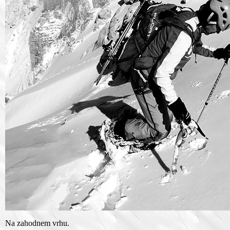
Na zahodnem vrhu.