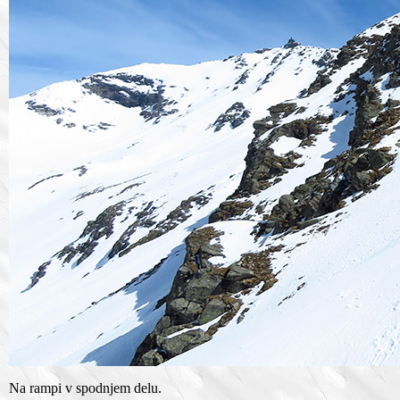
Na rampi v spodnjem delu.