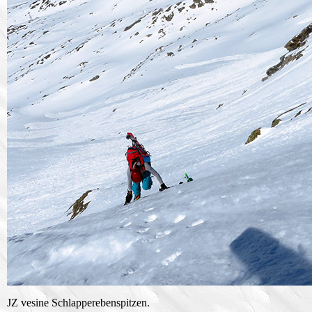
JZ vesine Schlapperebenspitzen.