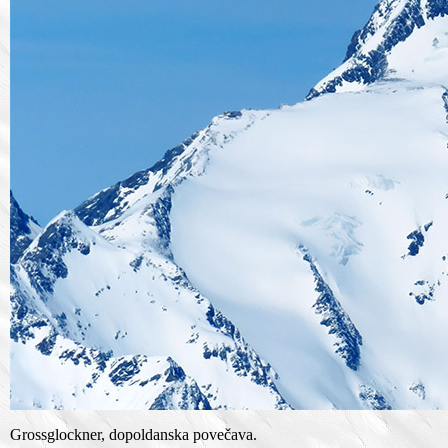
Grossglockner, dopoldanska povečava.