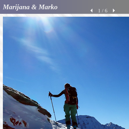
Marijana & Marko
1 / 6