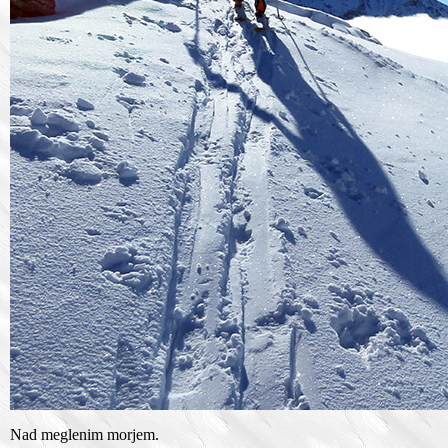
Nad meglenim morjem.