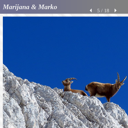
Marijana & Marko
5 / 18