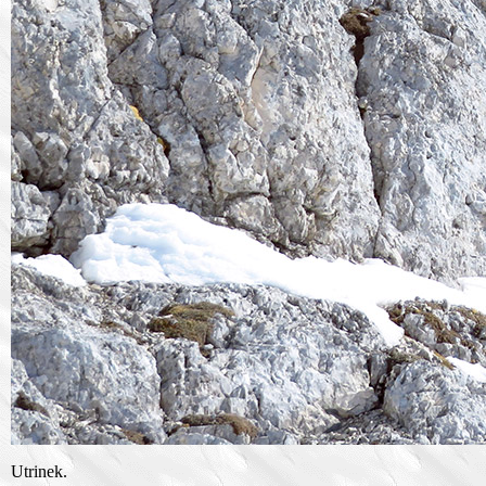
Utrinek.