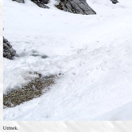
Utrinek.