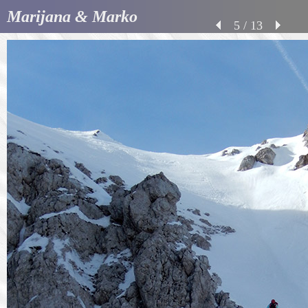
Marijana & Marko
5 / 13