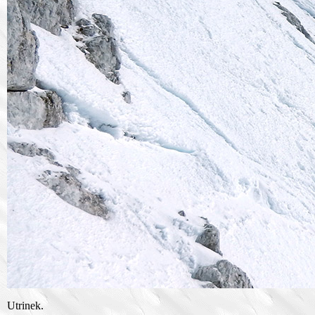
Utrinek.