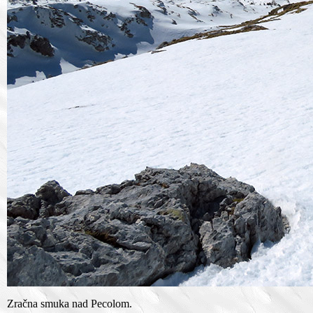
Zračna smuka nad Pecolom.