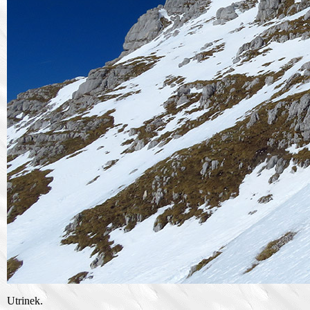
Utrinek.