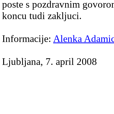
poste s pozdravnim govoro
koncu tudi zakljuci.
Informacije:
Alenka Adami
Ljubljana, 7. april 2008