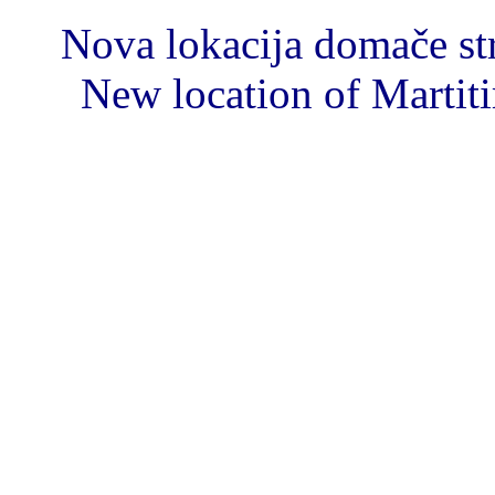
Nova lokacija domače s
New location of Marti