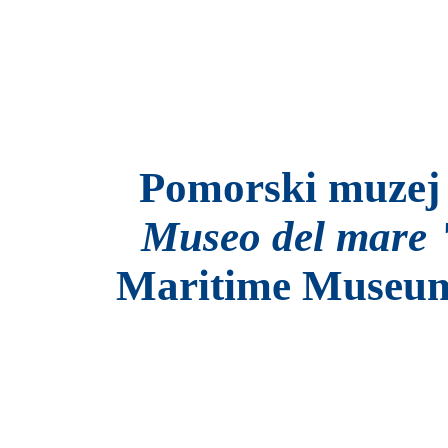
Pomorski muzej
Museo del mare 
Maritime Museum